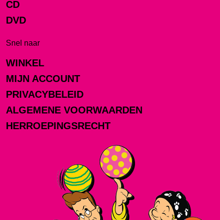
CD
DVD
Snel naar
WINKEL
MIJN ACCOUNT
PRIVACYBELEID
ALGEMENE VOORWAARDEN
HERROEPINGSRECHT