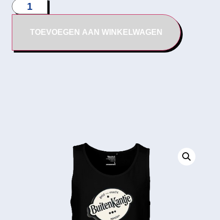
TOEVOEGEN AAN WINKELWAGEN