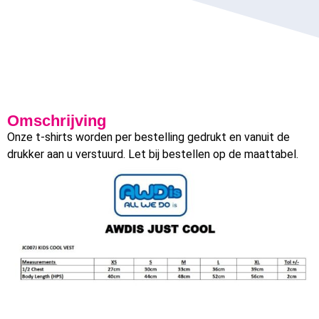
Omschrijving
Onze t-shirts worden per bestelling gedrukt en vanuit de
drukker aan u verstuurd. Let bij bestellen op de maattabel.