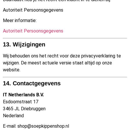
Autoriteit Persoonsgegevens
Meer informatie:
Autoriteit Persoonsgegevens
13. Wijzigingen
Wij behouden ons het recht voor deze privacyverklaring te
wijzigen. De meest actuele versie staat altijd op onze
website.
14. Contactgegevens
IT Netherlands B.V.
Esdoornstraat 17
3465 JL Driebruggen
Nederland
E-mail:
shop@soepkippenshop.nl