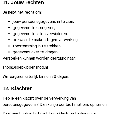
11. Jouw rechten
Je hebt het recht om:
jouw persoonsgegevens in te zien;
gegevens te corrigeren;
gegevens te laten verwijderen;
bezwaar te maken tegen verwerking;
toestemming in te trekken;
gegevens over te dragen.
Verzoeken kunnen worden gestuurd naar:
shop@soepkippenshop.nl
Wij reageren uiterlijk binnen 30 dagen.
12. Klachten
Heb je een klacht over de verwerking van
persoonsgegevens? Dan kun je contact met ons opnemen.
Daarnaast heb je het recht een klacht in te dienen bij: