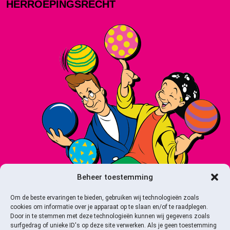
HERROEPINGSRECHT
Beheer toestemming
Om de beste ervaringen te bieden, gebruiken wij technologieën zoals
cookies om informatie over je apparaat op te slaan en/of te raadplegen.
Door in te stemmen met deze technologieën kunnen wij gegevens zoals
surfgedrag of unieke ID's op deze site verwerken. Als je geen toestemming