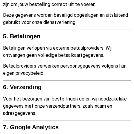
zijn om jouw bestelling correct uit te voeren.
Deze gegevens worden beveiligd opgeslagen en uitsluitend
gebruikt voor onze dienstverlening.
5. Betalingen
Betalingen verlopen via externe betaalproviders. Wij
ontvangen geen volledige betaalkaartgegevens.
Betaalproviders verwerken persoonsgegevens volgens hun
eigen privacybeleid.
6. Verzending
Voor het bezorgen van bestellingen delen wij noodzakelijke
gegevens met onze verzendpartners, zoals naam en
adresgegevens.
7. Google Analytics