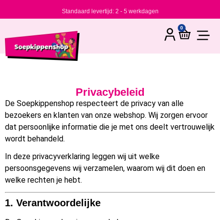
Standaard levertijd: 2 - 5 werkdagen
0
Privacybeleid
De Soepkippenshop respecteert de privacy van alle
bezoekers en klanten van onze webshop. Wij zorgen ervoor
dat persoonlijke informatie die je met ons deelt vertrouwelijk
wordt behandeld.
In deze privacyverklaring leggen wij uit welke
persoonsgegevens wij verzamelen, waarom wij dit doen en
welke rechten je hebt.
1. Verantwoordelijke