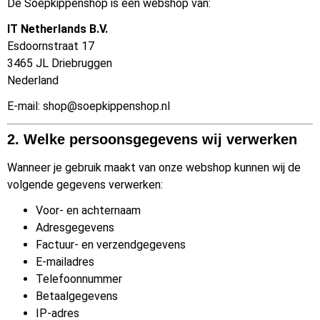
De Soepkippenshop is een webshop van:
IT Netherlands B.V.
Esdoornstraat 17
3465 JL Driebruggen
Nederland
E-mail:
shop@soepkippenshop.nl
2. Welke persoonsgegevens wij verwerken
Wanneer je gebruik maakt van onze webshop kunnen wij de
volgende gegevens verwerken:
Voor- en achternaam
Adresgegevens
Factuur- en verzendgegevens
E-mailadres
Telefoonnummer
Betaalgegevens
IP-adres