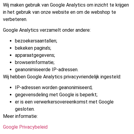
Wij maken gebruik van
Google Analytics
om inzicht te krijgen
in het gebruik van onze website en om de webshop te
verbeteren.
Google Analytics verzamelt onder andere:
bezoekersaantallen;
bekeken pagina’s;
apparaatgegevens;
browserinformatie;
geanonimiseerde IP-adressen.
Wij hebben Google Analytics privacyvriendelijk ingesteld:
IP-adressen worden geanonimiseerd;
gegevensdeling met Google is beperkt;
er is een verwerkersovereenkomst met Google
gesloten.
Meer informatie:
Google Privacybeleid