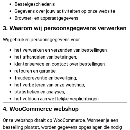
Bestelgeschiedenis
Gegevens over jouw activiteiten op onze website
Browser- en apparaatgegevens
3. Waarom wij persoonsgegevens verwerken
Wij gebruiken persoonsgegevens voor:
het verwerken en verzenden van bestellingen;
het afhandelen van betalingen;
klantenservice en contact over bestellingen;
retouren en garantie;
fraudepreventie en beveiliging;
het verbeteren van onze webshop;
statistieken en analyses;
het voldoen aan wettelijke verplichtingen.
4. WooCommerce webshop
Onze webshop draait op WooCommerce. Wanneer je een
bestelling plaatst, worden gegevens opgeslagen die nodig