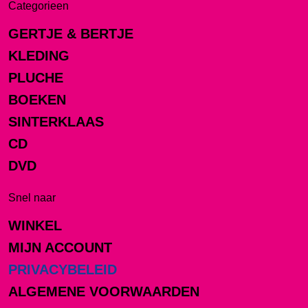
Categorieen
GERTJE & BERTJE
KLEDING
PLUCHE
BOEKEN
SINTERKLAAS
CD
DVD
Snel naar
WINKEL
MIJN ACCOUNT
PRIVACYBELEID
ALGEMENE VOORWAARDEN