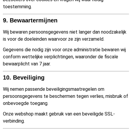
toestemming.
9. Bewaartermijnen
Wij bewaren persoonsgegevens niet langer dan noodzakelijk
is voor de doeleinden waarvoor ze zijn verzameld.
Gegevens die nodig zijn voor onze administratie bewaren wij
conform wettelijke verplichtingen, waaronder de fiscale
bewaarplicht van 7 jaar.
10. Beveiliging
Wij nemen passende beveiligingsmaatregelen om
persoonsgegevens te beschermen tegen verlies, misbruik of
onbevoegde toegang.
Onze webshop maakt gebruik van een beveiligde SSL-
verbinding.