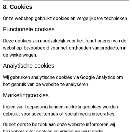
8. Cookies
Onze webshop gebruikt cookies en vergelijkbare technieken.
Functionele cookies
Deze cookies zijn noodzakelijk voor het functioneren van de
webshop, bijvoorbeeld voor het onthouden van producten in
de winkelwagen.
Analytische cookies
Wij gebruiken analytische cookies via Google Analytics om
het gebruik van de website te analyseren.
Marketingcookies
Indien van toepassing kunnen marketingcookies worden
gebruikt voor advertenties of social media integraties.
Bij het eerste bezoek aan onze website informeren wij
bezoekers over cookies en vragen wij waar nodig