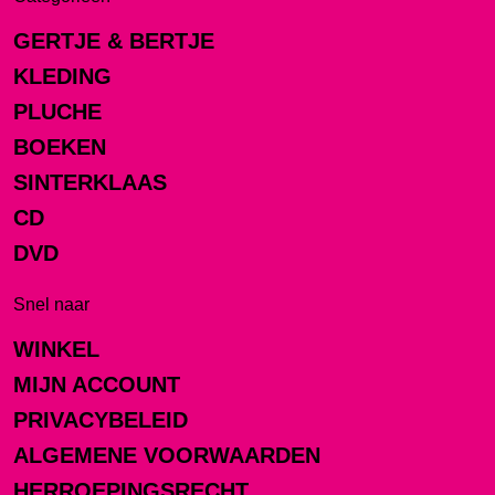
GERTJE & BERTJE
KLEDING
PLUCHE
BOEKEN
SINTERKLAAS
CD
DVD
Snel naar
WINKEL
MIJN ACCOUNT
PRIVACYBELEID
ALGEMENE VOORWAARDEN
HERROEPINGSRECHT