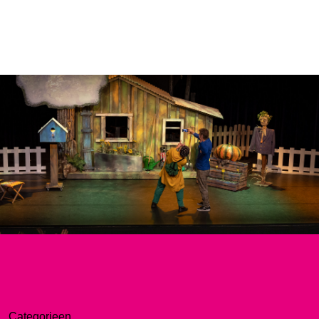
Categorieen