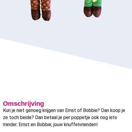
Omschrijving
Kun je niet genoeg krijgen van Ernst of Bobbie? Dan koop je
ze toch beide? Dan betaal je per poppetje ook nog iets
minder. Ernst en Bobbie; jouw knuffelvrienden!