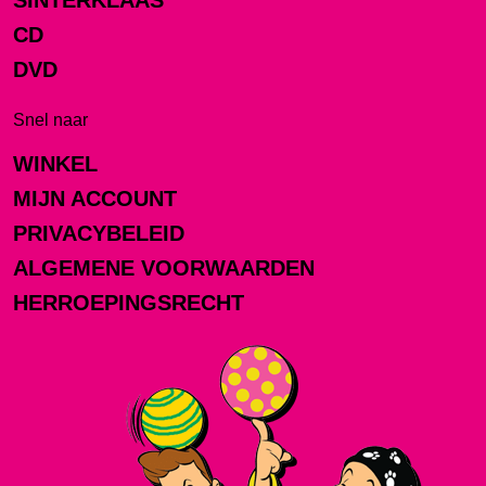
SINTERKLAAS
CD
DVD
Snel naar
WINKEL
MIJN ACCOUNT
PRIVACYBELEID
ALGEMENE VOORWAARDEN
HERROEPINGSRECHT