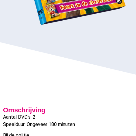
Omschrijving
Aantal DVD’s: 2
Speelduur: Ongeveer 180 minuten
Bij de politie