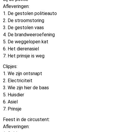
Afleveringen:
1. De gestolen politieauto
2. De stroomstoring
3. De gestolen vaas
4. De brandweeroefening
5. De weggelopen kat
6. Het dierenasiel
7. Het prinsje is weg
Clipjes:
1. We zijn ontsnapt
2. Electriciteit
3. Wie zijn hier de baas
5. Huisdier
6. Asiel
7. Prinsje
Feest in de circustent:
Afleveringen: