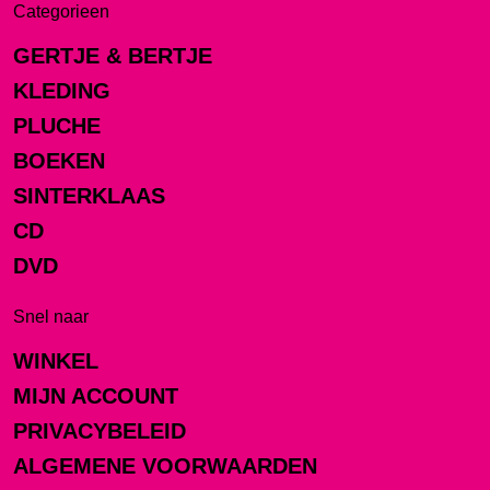
Categorieen
GERTJE & BERTJE
KLEDING
PLUCHE
BOEKEN
SINTERKLAAS
CD
DVD
Snel naar
WINKEL
MIJN ACCOUNT
PRIVACYBELEID
ALGEMENE VOORWAARDEN