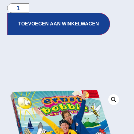
TOEVOEGEN AAN WINKELWAGEN