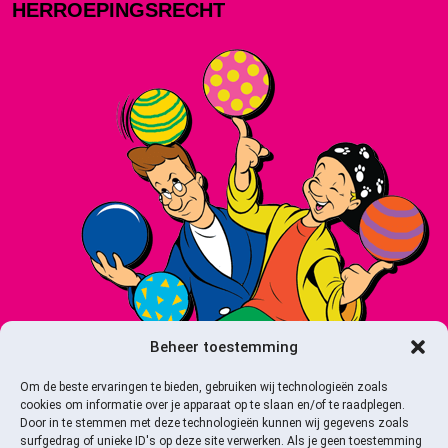
HERROEPINGSRECHT
Beheer toestemming
Om de beste ervaringen te bieden, gebruiken wij technologieën zoals
cookies om informatie over je apparaat op te slaan en/of te raadplegen.
Door in te stemmen met deze technologieën kunnen wij gegevens zoals
surfgedrag of unieke ID's op deze site verwerken. Als je geen toestemming