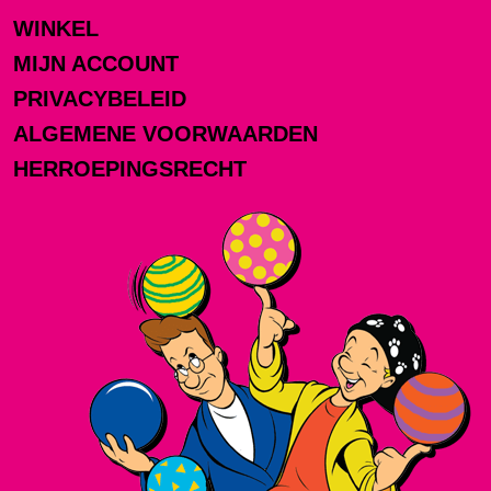
WINKEL
MIJN ACCOUNT
PRIVACYBELEID
ALGEMENE VOORWAARDEN
HERROEPINGSRECHT